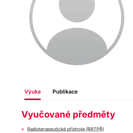
Výuka
Publikace
Vyučované předměty
Radioterapeutické přístroje (RRTPŘ)