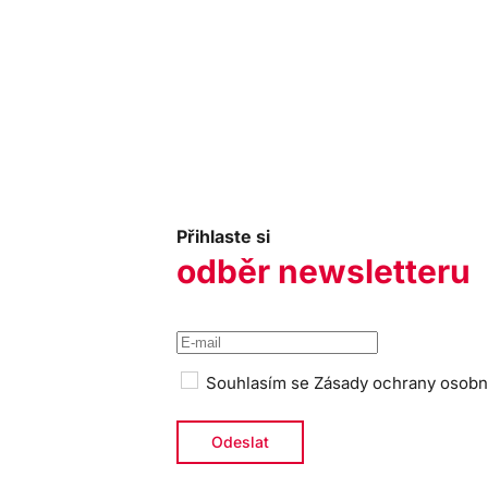
Přihlaste si
odběr newsletteru
Souhlasím se
Zásady ochrany osobn