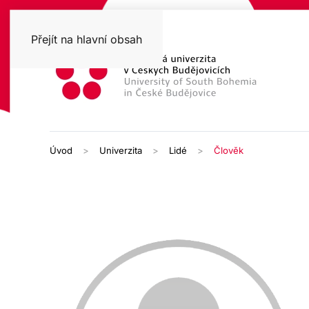
Přejít na hlavní obsah
Úvod
Univerzita
Lidé
Člověk