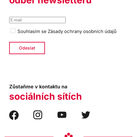
odběr newsletteru
Souhlasím se
Zásady ochrany osobních údajů
Zůstaňme v kontaktu na
sociálních sítích