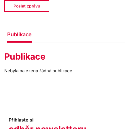
Poslat zprávu
Publikace
Publikace
Nebyla nalezena žádná publikace.
Přihlaste si