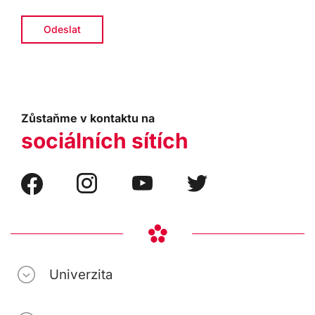
Zůstaňme v kontaktu na
sociálních sítích
Univerzita