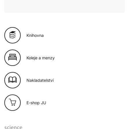
Knihovna
Koleje a menzy
Nakladatelství
E-shop JU