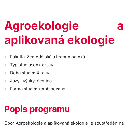
Agroekologie a
aplikovaná ekologie
Fakulta: Zemědělská a technologická
Typ studia: doktorský
Doba studia: 4 roky
Jazyk výuky: čeština
Forma studia: kombinovaná
Popis programu
Obor Agroekologie a aplikovaná ekologie je soustředěn na