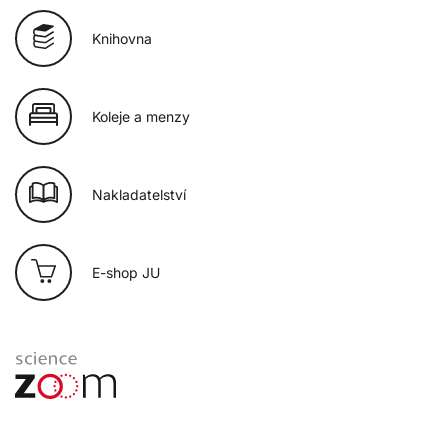
Knihovna
Koleje a menzy
Nakladatelství
E-shop JU