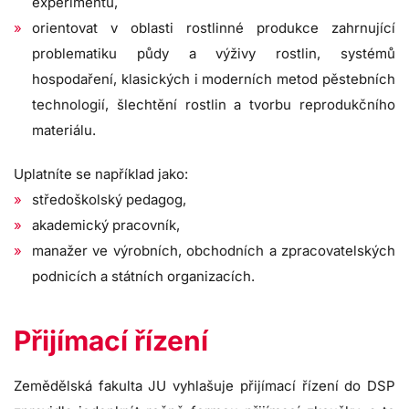
experimentů,
orientovat v oblasti rostlinné produkce zahrnující
problematiku půdy a výživy rostlin, systémů
hospodaření, klasických i moderních metod pěstebních
technologií, šlechtění rostlin a tvorbu reprodukčního
materiálu.
Uplatníte se například jako:
středoškolský pedagog,
akademický pracovník,
manažer ve výrobních, obchodních a zpracovatelských
podnicích a státních organizacích.
Přijímací řízení
Zemědělská fakulta JU vyhlašuje přijímací řízení do DSP