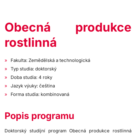
Obecná produkce
rostlinná
Fakulta: Zemědělská a technologická
Typ studia: doktorský
Doba studia: 4 roky
Jazyk výuky: čeština
Forma studia: kombinovaná
Popis programu
Doktorský studijní program Obecná produkce rostlinná