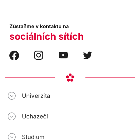
Zůstaňme v kontaktu na
sociálních sítích
Univerzita
Uchazeči
Studium