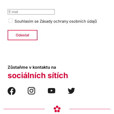
Souhlasím se
Zásady ochrany osobních údajů
Zůstaňme v kontaktu na
sociálních sítích