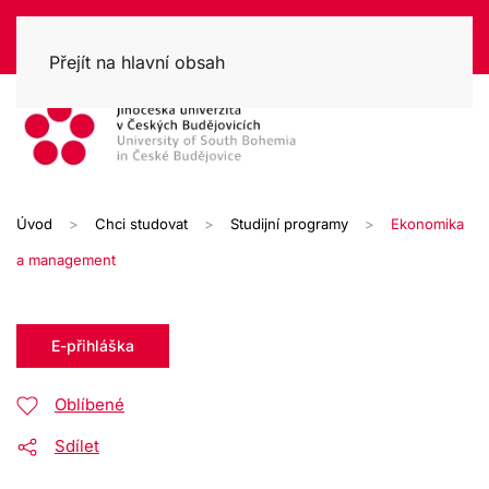
Přejít na hlavní obsah
Úvod
Chci studovat
Studijní programy
Ekonomika
a management
E-přihláška
Oblíbené
Sdílet