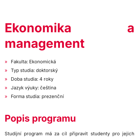
Ekonomika a
management
Fakulta: Ekonomická
Typ studia: doktorský
Doba studia: 4 roky
Jazyk výuky: čeština
Forma studia: prezenční
Popis programu
Studijní program má za cíl připravit studenty pro jejich