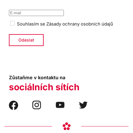
Souhlasím se
Zásady ochrany osobních údajů
Zůstaňme v kontaktu na
sociálních sítích