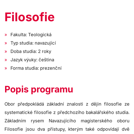
Filosofie
Fakulta: Teologická
Typ studia: navazující
Doba studia: 2 roky
Jazyk výuky: čeština
Forma studia: prezenční
Popis programu
Obor předpokládá základní znalosti z dějin filosofie ze
systematické filosofie z předchozího bakalářského studia.
Základním rysem Navazujícího magisterského oboru
Filosofie jsou dva přístupy, kterým také odpovídají dvě