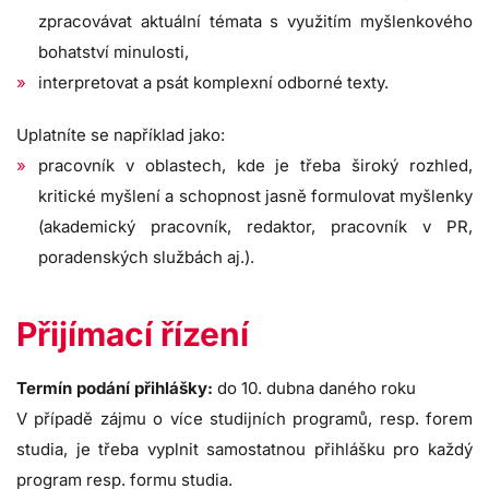
zpracovávat aktuální témata s využitím myšlenkového
bohatství minulosti,
interpretovat a psát komplexní odborné texty.
Uplatníte se například jako:
pracovník v oblastech, kde je třeba široký rozhled,
kritické myšlení a schopnost jasně formulovat myšlenky
(akademický pracovník, redaktor, pracovník v PR,
poradenských službách aj.).
Přijímací řízení
Termín podání přihlášky:
do 10. dubna daného roku
V případě zájmu o více studijních programů, resp. forem
studia, je třeba vyplnit samostatnou přihlášku pro každý
program resp. formu studia.