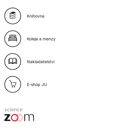
Knihovna
Koleje a menzy
Nakladatelství
E-shop JU