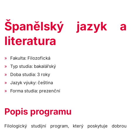
Španělský jazyk a
literatura
Fakulta: Filozofická
Typ studia: bakalářský
Doba studia: 3 roky
Jazyk výuky: čeština
Forma studia: prezenční
Popis programu
Filologický studijní program, který poskytuje dobrou