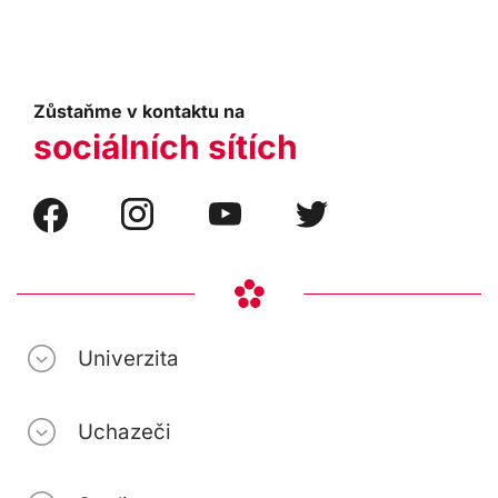
Zůstaňme v kontaktu na
sociálních sítích
Univerzita
Uchazeči