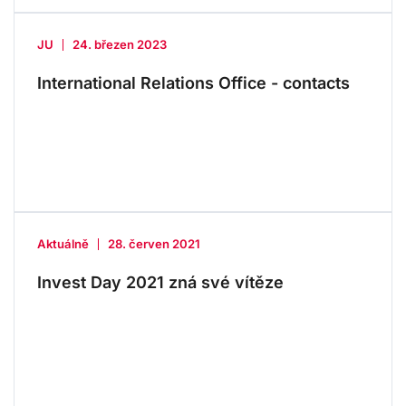
JU
24. březen 2023
International Relations Office - contacts
Aktuálně
28. červen 2021
Invest Day 2021 zná své vítěze