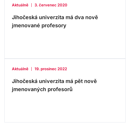
Aktuálně
3. červenec 2020
Jihočeská univerzita má dva nově
jmenované profesory
Aktuálně
19. prosinec 2022
Jihočeská univerzita má pět nově
jmenovaných profesorů