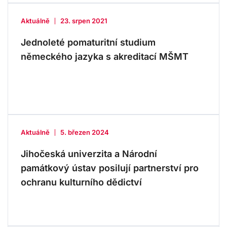
Aktuálně
23. srpen 2021
Jednoleté pomaturitní studium
německého jazyka s akreditací MŠMT
Aktuálně
5. březen 2024
Jihočeská univerzita a Národní
památkový ústav posilují partnerství pro
ochranu kulturního dědictví