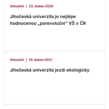
Aktuálně
23. duben 2020
Jihočeská univerzita je nejlépe
hodnocenou „porevoluční“ VŠ v ČR
Aktuálně
19. duben 2021
Jihočeská univerzita jezdí ekologicky