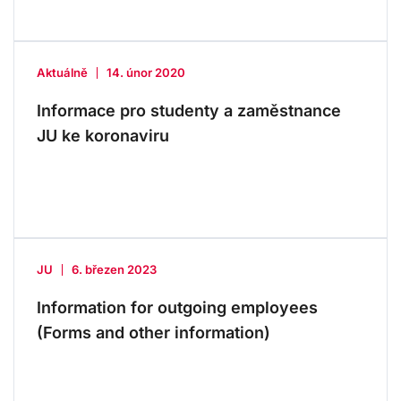
Aktuálně
14. únor 2020
Informace pro studenty a zaměstnance
JU ke koronaviru
JU
6. březen 2023
Information for outgoing employees
(Forms and other information)