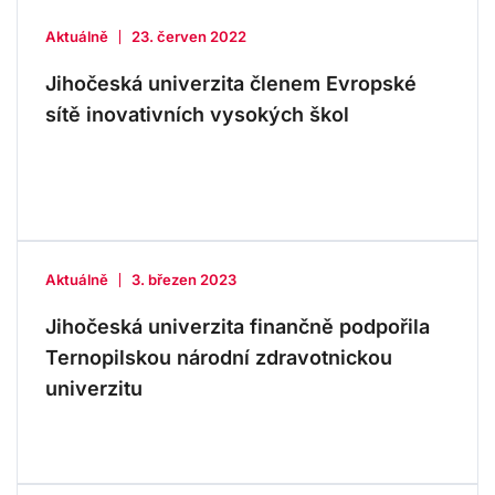
Aktuálně
23. červen 2022
Jihočeská univerzita členem Evropské
sítě inovativních vysokých škol
Aktuálně
3. březen 2023
Jihočeská univerzita finančně podpořila
Ternopilskou národní zdravotnickou
univerzitu