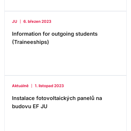
JU
6. březen 2023
Information for outgoing students
(Traineeships)
Aktuálně
1. listopad 2023
Instalace fotovoltaických panelů na
budovu EF JU