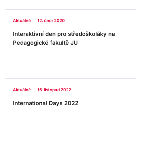
Aktuálně
12. únor 2020
Interaktivní den pro středoškoláky na
Pedagogické fakultě JU
Aktuálně
16. listopad 2022
International Days 2022