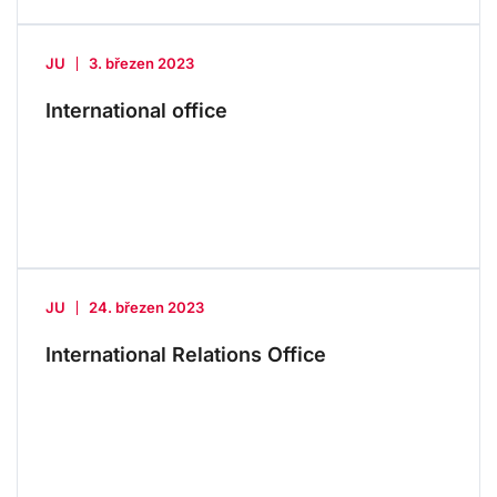
JU
3. březen 2023
International office
JU
24. březen 2023
International Relations Office