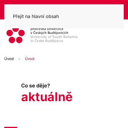
Přejít na hlavní obsah
Úvod
Úvod
Co se děje?
aktuálně