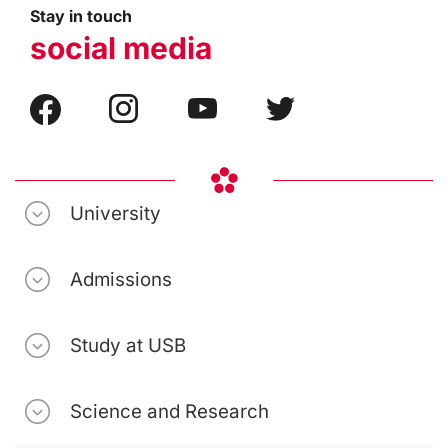
Stay in touch
social media
University
Admissions
Study at USB
Science and Research