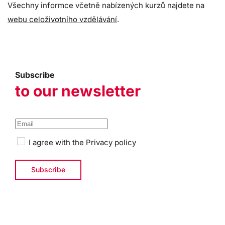
Všechny informce včetně nabízených kurzů najdete na
webu celoživotního vzdělávání
.
Subscribe
to our newsletter
I agree with the
Privacy policy