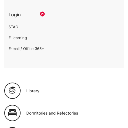
Login
STAG
E-learning
E-mail / Office 365+
Library
Dormitories and Refectories