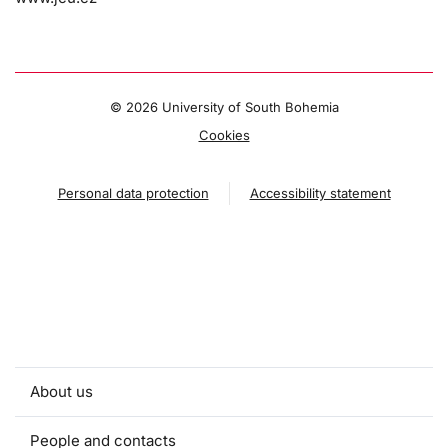
©
2026 University of South Bohemia
Cookies
Personal data protection
Accessibility statement
About us
People and contacts