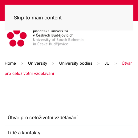
Skip to main content
Home
University
University bodies
JU
Útvar
pro celoživotní vzdělávání
Útvar pro celoživotní vzdělávání
Lidé a kontakty