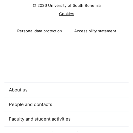
©
2026 University of South Bohemia
Cookies
Personal data protection
Accessibility statement
About us
People and contacts
Faculty and student activities