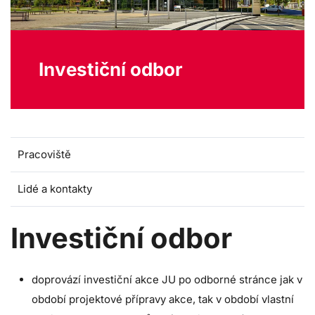
Investiční odbor
Pracoviště
Lidé a kontakty
Investiční odbor
doprovází investiční akce JU po odborné stránce jak v
období projektové přípravy akce, tak v období vlastní