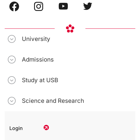
University
Admissions
Study at USB
Science and Research
Login