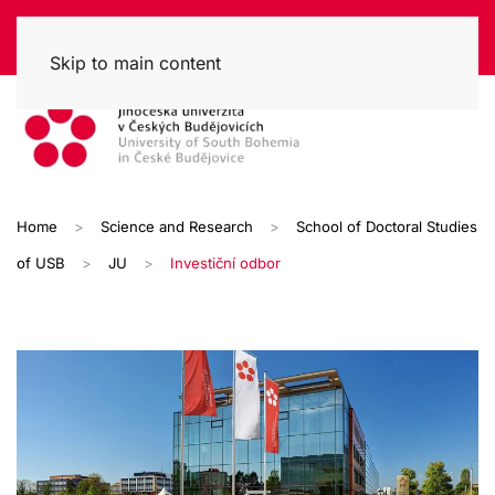
Skip to main content
Home
Science and Research
School of Doctoral Studies
of USB
JU
Investiční odbor