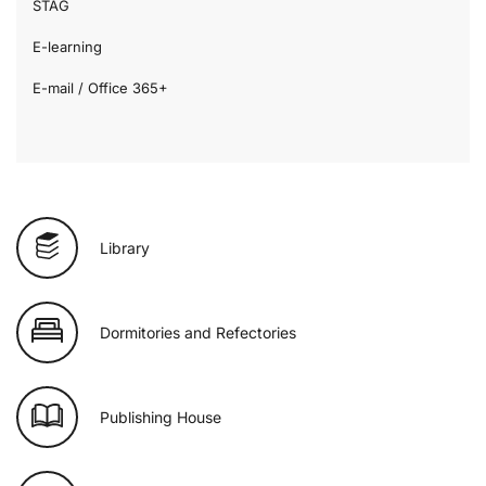
STAG
E-learning
E-mail / Office 365+
Library
Dormitories and Refectories
Publishing House