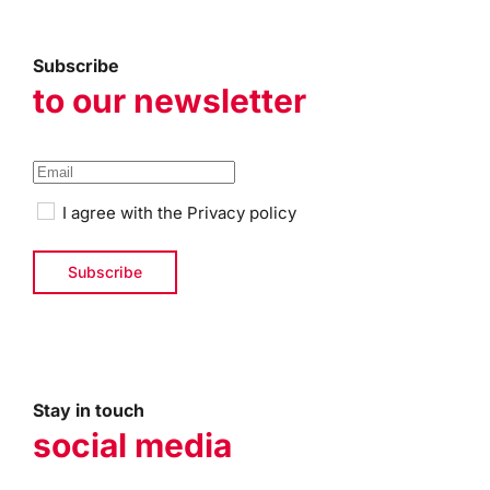
Subscribe
to our newsletter
I agree with the
Privacy policy
Stay in touch
social media