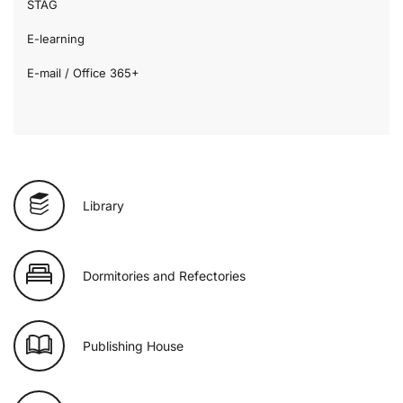
STAG
E-learning
E-mail / Office 365+
Library
Dormitories and Refectories
Publishing House