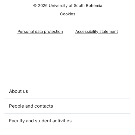
©
2026 University of South Bohemia
Cookies
Personal data protection
Accessibility statement
About us
People and contacts
Faculty and student activities