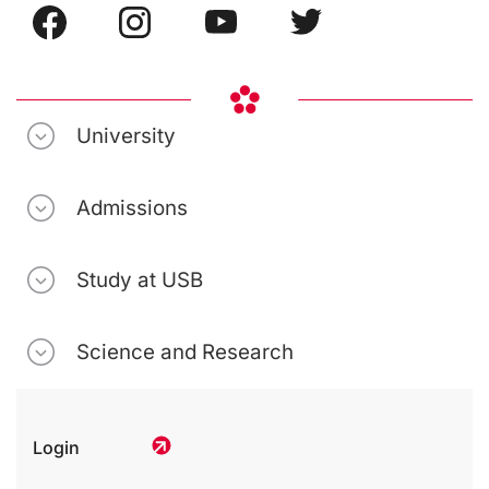
University
Admissions
Study at USB
Science and Research
Login