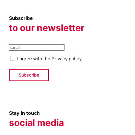
Subscribe
to our newsletter
I agree with the
Privacy policy
Stay in touch
social media