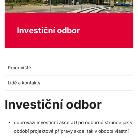
Investiční odbor
Pracoviště
Lidé a kontakty
Investiční odbor
doprovází investiční akce JU po odborné stránce jak v
období projektové přípravy akce, tak v období vlastní