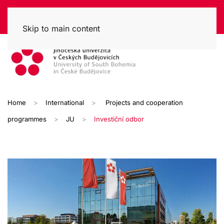
Skip to main content
Home
International
Projects and cooperation
programmes
JU
Investiční odbor