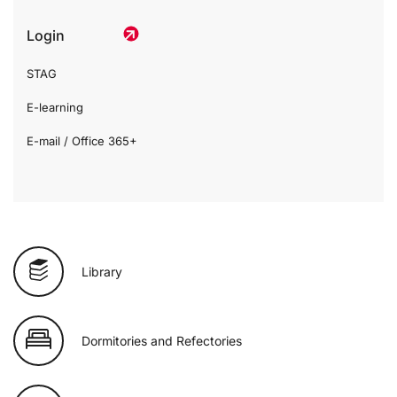
Login
STAG
E-learning
E-mail / Office 365+
Library
Dormitories and Refectories