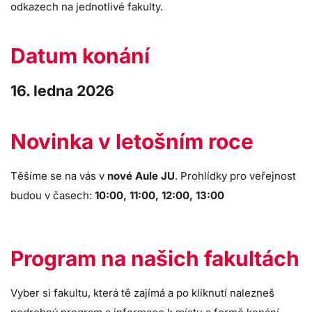
odkazech na jednotlivé fakulty.
Datum konání
16. ledna 2026
Novinka v letošním roce
Těšíme se na vás v
nové Aule JU
. Prohlídky pro veřejnost
budou v časech:
10:00, 11:00, 12:00, 13:00
Program na našich fakultách
Vyber si fakultu, která tě zajímá a po kliknutí nalezneš