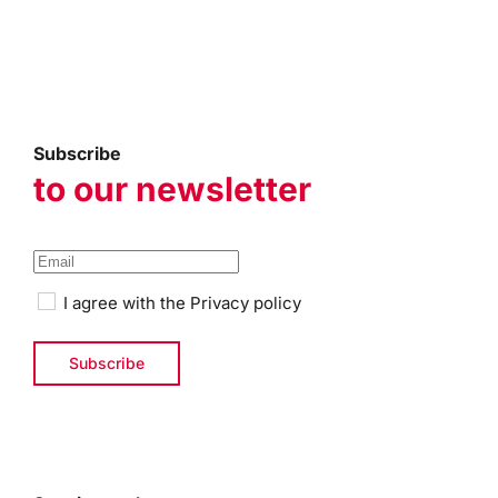
Subscribe
to our newsletter
I agree with the
Privacy policy