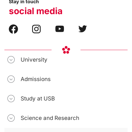
Stay in touch
social media
University
Admissions
Study at USB
Science and Research