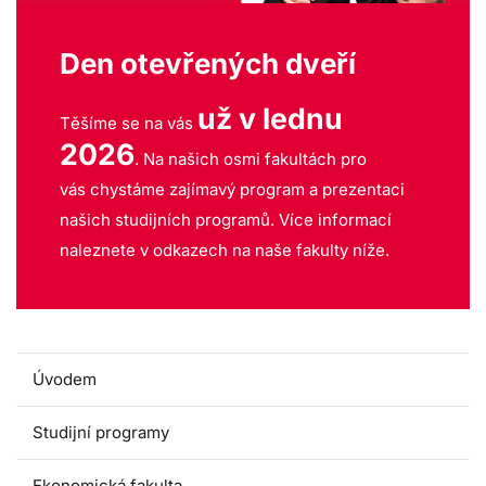
Den otevřených dveří
už v lednu
Těšíme se na vás
2026
. Na našich osmi fakultách pro
vás chystáme zajímavý program a prezentaci
našich studijních programů. Více informací
naleznete v odkazech na naše fakulty níže.
Úvodem
Studijní programy
Ekonomická fakulta