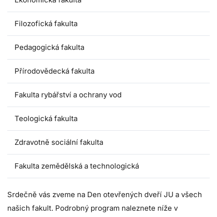
Filozofická fakulta
Pedagogická fakulta
Přírodovědecká fakulta
Fakulta rybářství a ochrany vod
Teologická fakulta
Zdravotně sociální fakulta
Fakulta zemědělská a technologická
Srdečně vás zveme na Den otevřených dveří JU a všech
našich fakult. Podrobný program naleznete níže v