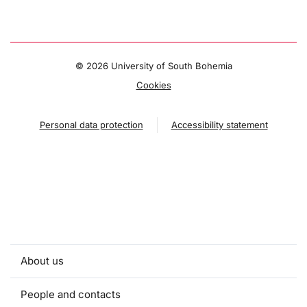
©
2026 University of South Bohemia
Cookies
Personal data protection
Accessibility statement
About us
People and contacts