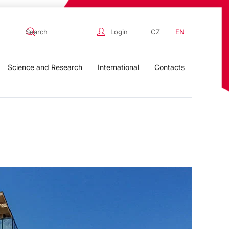
Login
CZ
EN
Science and Research
International
Contacts