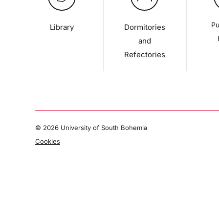
Pu
Library
Dormitories
and
Refectories
©
2026 University of South Bohemia
Cookies