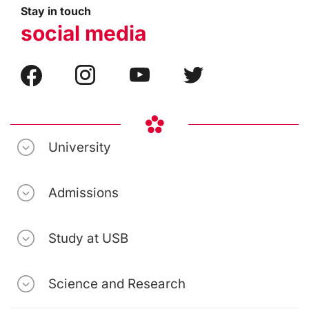
Stay in touch
social media
University
Admissions
Study at USB
Science and Research