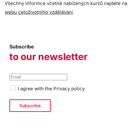
Všechny informce včetně nabízených kurzů najdete na
webu celoživotního vzdělávání
.
Subscribe
to our newsletter
I agree with the
Privacy policy