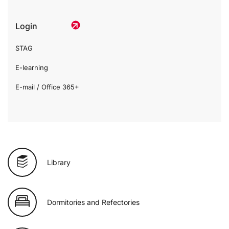
Login
STAG
E-learning
E-mail / Office 365+
Library
Dormitories and Refectories