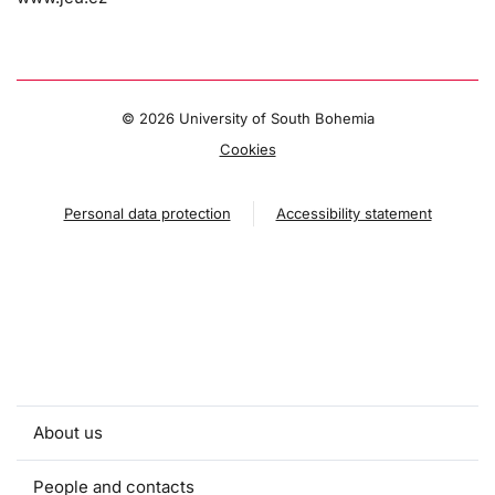
©
2026 University of South Bohemia
Cookies
Personal data protection
Accessibility statement
About us
People and contacts