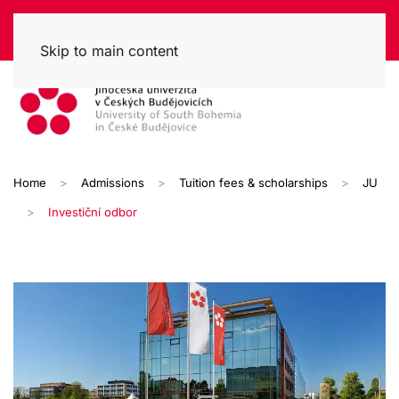
Skip to main content
Home
Admissions
Tuition fees & scholarships
JU
Investiční odbor