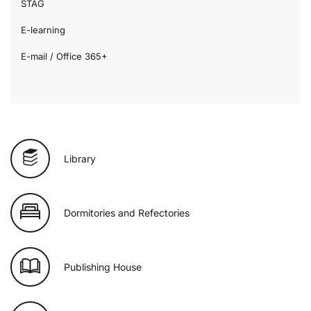
STAG
E-learning
E-mail / Office 365+
Library
Dormitories and Refectories
Publishing House