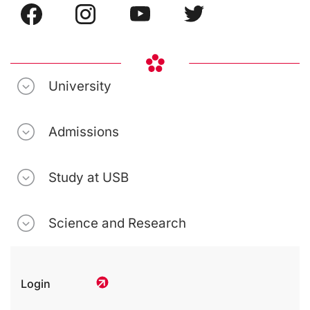
University
Admissions
Study at USB
Science and Research
Login