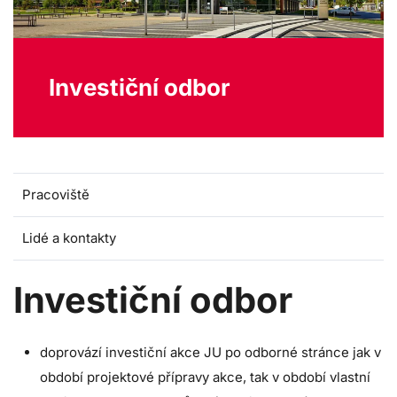
Investiční odbor
Pracoviště
Lidé a kontakty
Investiční odbor
doprovází investiční akce JU po odborné stránce jak v
období projektové přípravy akce, tak v období vlastní