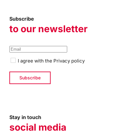
Subscribe
to our newsletter
I agree with the
Privacy policy
Stay in touch
social media