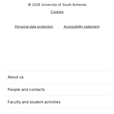
©
2026 University of South Bohemia
Cookies
Personal data protection
Accessibility statement
About us
People and contacts
Faculty and student activities