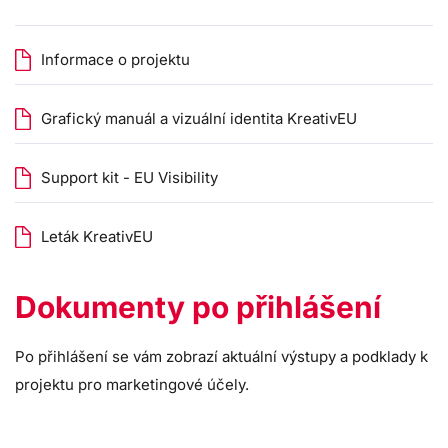
Informace o projektu
Grafický manuál a vizuální identita KreativEU
Support kit - EU Visibility
Leták KreativEU
Dokumenty po přihlášení
Po přihlášení se vám zobrazí aktuální výstupy a podklady k
projektu pro marketingové účely.