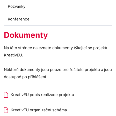
Pozvánky
Konference
Dokumenty
Na této stránce naleznete dokumenty týkající se projektu
KreativEU.
Některé dokumenty jsou pouze pro řešitele projektu a jsou
dostupné po přihlášení.
KreativEU popis realizace projektu
KreativEU organizační schéma