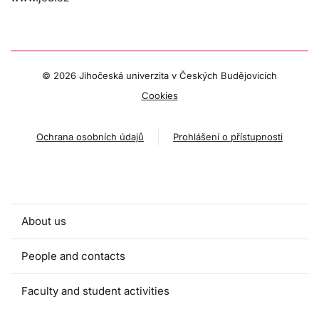
©
2026 Jihočeská univerzita v Českých Budějovicích
Cookies
Ochrana osobních údajů
Prohlášení o přístupnosti
About us
People and contacts
Faculty and student activities