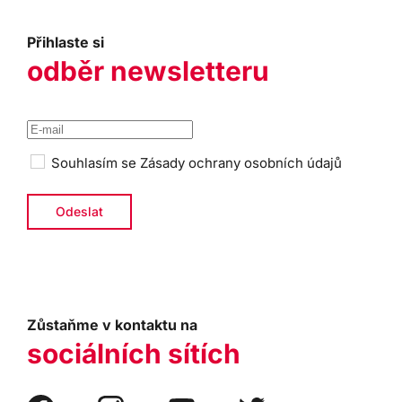
Přihlaste si
odběr newsletteru
Souhlasím se
Zásady ochrany osobních údajů
Zůstaňme v kontaktu na
sociálních sítích