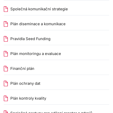
Společná komunikační strategie
Plán diseminace a komunikace
Pravidla Seed Funding
Plán monitoringu a evaluace
Finanční plán
Plán ochrany dat
Plán kontroly kvality