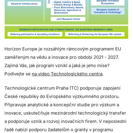
Horizon Europe je rozsáhlým rámcovým programem EU
zaměřeným na vědu a inovace pro období 2021 - 2027.
Zajímá Vás, jak program vznikl a jaká je jeho mise?
Podívejte se
na video Technologického centra
.
Technologické centrum Praha (TC) podporuje zapojení
České republiky do Evropského výzkumného prostoru.
Připravuje analytické a koncepční studie pro výzkum a
inovace, uskutečňuje mezinárodní technologický transfer
a podporuje vznik a rozvoj inovačních firem. V neposlední
řadě nabízí podporu žadatelům o granty v programu