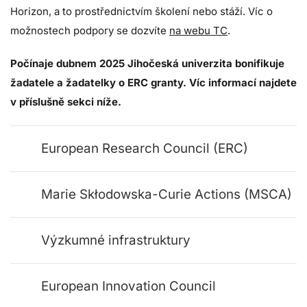
Horizon, a to prostřednictvím školení nebo stáží. Víc o
možnostech podpory se dozvíte
na webu TC
.
Počínaje dubnem 2025 Jihočeská univerzita bonifikuje
žadatele a žadatelky o ERC granty. Víc informací najdete
v příslušně sekci níže.
European Research Council (ERC)
Marie Skłodowska-Curie Actions (MSCA)
Výzkumné infrastruktury
European Innovation Council