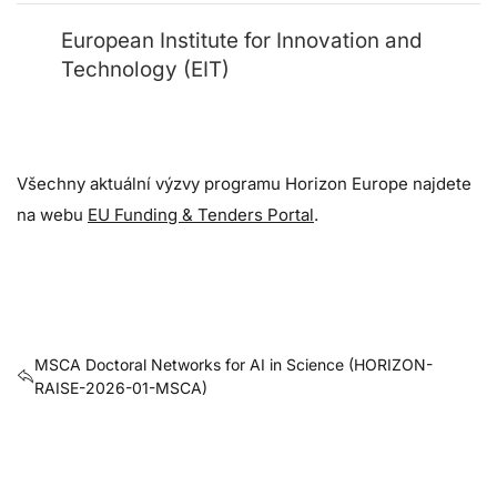
European Institute for Innovation and
Technology (EIT)
Všechny aktuální výzvy programu Horizon Europe najdete
na webu
EU Funding & Tenders Portal
.
MSCA Doctoral Networks for AI in Science (HORIZON-
RAISE-2026-01-MSCA)