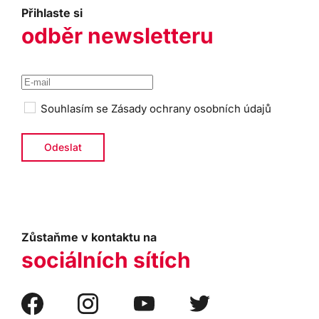
Přihlaste si
odběr newsletteru
Souhlasím se
Zásady ochrany osobních údajů
Zůstaňme v kontaktu na
sociálních sítích