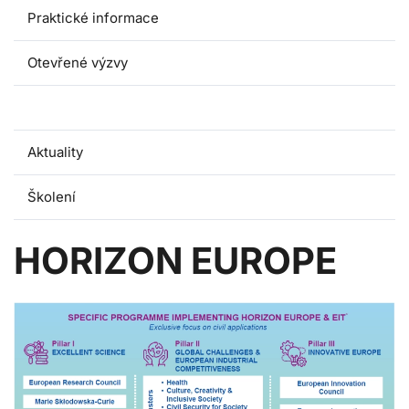
Praktické informace
Otevřené výzvy
Dotační programy
Aktuality
Školení
HORIZON EUROPE