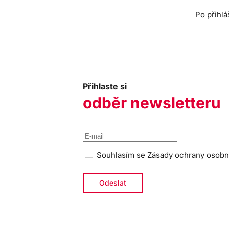
Po přihlá
Přihlaste si
odběr newsletteru
Souhlasím se
Zásady ochrany osobn