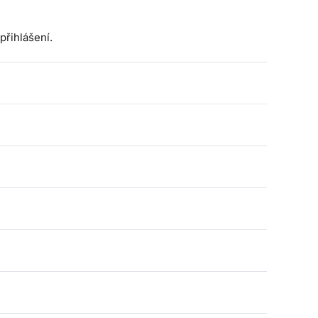
přihlášení.