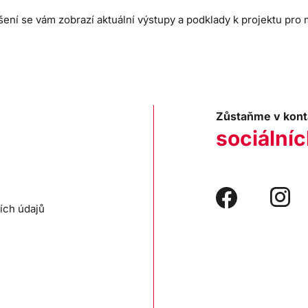
šení se vám zobrazí aktuální výstupy a podklady k projektu pro
Zůstaňme v kont
sociálníc
ích údajů