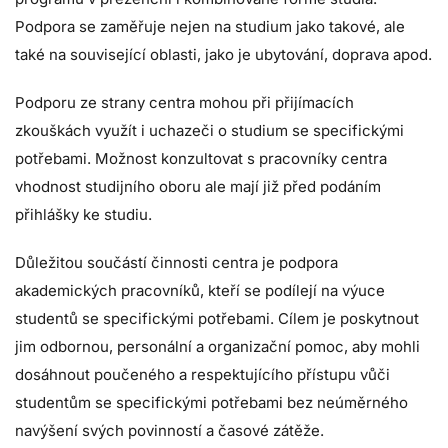
Podpora se zaměřuje nejen na studium jako takové, ale
také na související oblasti, jako je ubytování, doprava apod.
Podporu ze strany centra mohou při přijímacích
zkouškách využít i uchazeči o studium se specifickými
potřebami. Možnost konzultovat s pracovníky centra
vhodnost studijního oboru ale mají již před podáním
přihlášky ke studiu.
Důležitou součástí činnosti centra je podpora
akademických pracovníků, kteří se podílejí na výuce
studentů se specifickými potřebami. Cílem je poskytnout
jim odbornou, personální a organizační pomoc, aby mohli
dosáhnout poučeného a respektujícího přístupu vůči
studentům se specifickými potřebami bez neúměrného
navýšení svých povinností a časové zátěže.