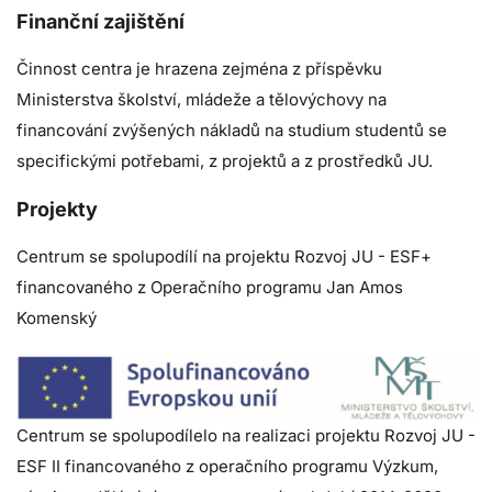
Finanční zajištění
Činnost centra je hrazena zejména z příspěvku
Ministerstva školství, mládeže a tělovýchovy na
financování zvýšených nákladů na studium studentů se
specifickými potřebami, z projektů a z prostředků JU.
Projekty
Centrum se spolupodílí na projektu Rozvoj JU - ESF+
financovaného z Operačního programu Jan Amos
Komenský
Centrum se spolupodílelo na realizaci projektu Rozvoj JU -
ESF II financovaného z operačního programu Výzkum,