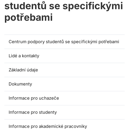
studentů se specifickými
potřebami
Centrum podpory studentů se specifickými potřebami
Lidé a kontakty
Základní údaje
Dokumenty
Informace pro uchazeče
Informace pro studenty
Informace pro akademické pracovníky