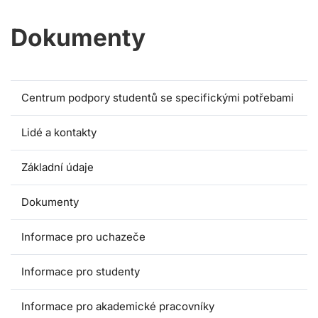
Dokumenty
Centrum podpory studentů se specifickými potřebami
Lidé a kontakty
Základní údaje
Dokumenty
Informace pro uchazeče
Informace pro studenty
Informace pro akademické pracovníky