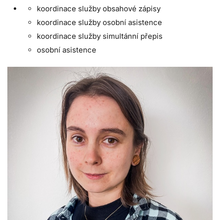
koordinace služby obsahové zápisy
koordinace služby osobní asistence
koordinace služby simultánní přepis
osobní asistence