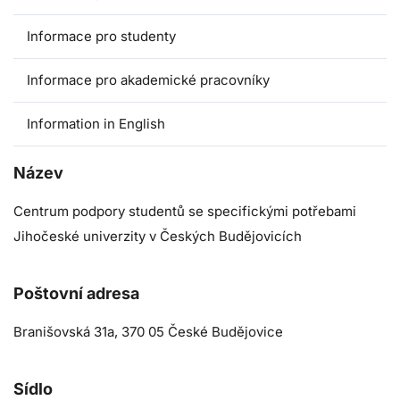
Informace pro studenty
Informace pro akademické pracovníky
Information in English
Název
Centrum podpory studentů se specifickými potřebami
Jihočeské univerzity v Českých Budějovicích
Poštovní adresa
Branišovská 31a, 370 05 České Budějovice
Sídlo