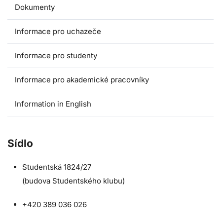
Dokumenty
Informace pro uchazeče
Informace pro studenty
Informace pro akademické pracovníky
Information in English
Sídlo
Studentská 1824/27
(budova Studentského klubu)
+420
389 036 026