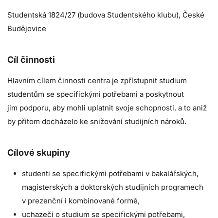
Studentská 1824/27
(budova Studentského klubu), České
Budějovice
Cíl činnosti
Hlavním cílem činnosti centra je zpřístupnit studium
studentům se specifickými potřebami a poskytnout
jim podporu, aby mohli uplatnit svoje schopnosti, a to aniž
by přitom docházelo ke snižování studijních nároků.
Cílové skupiny
studenti se specifickými potřebami v
bakalářských,
magisterských a doktorských studijních programech
v prezenční i kombinované formě,
uchazeči o studium se specifickými potřebami,