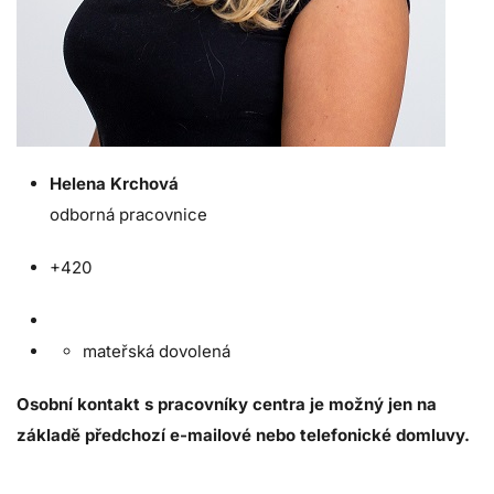
Helena Krchová
odborná pracovnice
+420
mateřská dovolená
Osobní kontakt s pracovníky centra je možný jen na
základě předchozí e-mailové nebo telefonické domluvy.