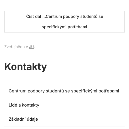
Číst dál …Centrum podpory studentů se
specifickými potřebami
Zveřejněno v
JU
.
Kontakty
Centrum podpory studentů se specifickými potřebami
Lidé a kontakty
Základní údaje