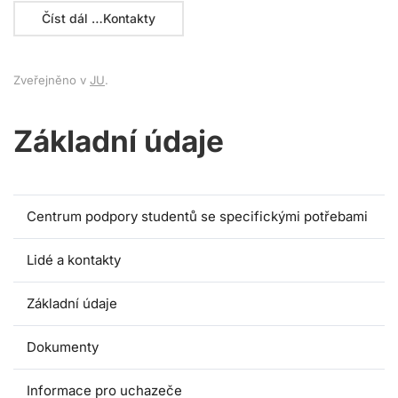
Číst dál …Kontakty
Zveřejněno v
JU
.
Základní údaje
Centrum podpory studentů se specifickými potřebami
Lidé a kontakty
Základní údaje
Dokumenty
Informace pro uchazeče