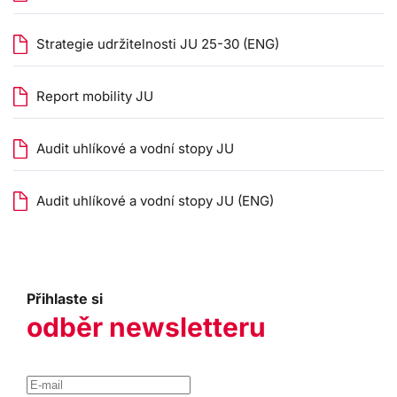
Strategie udržitelnosti JU 25-30 (ENG)
Report mobility JU
Audit uhlíkové a vodní stopy JU
Audit uhlíkové a vodní stopy JU (ENG)
Přihlaste si
odběr newsletteru