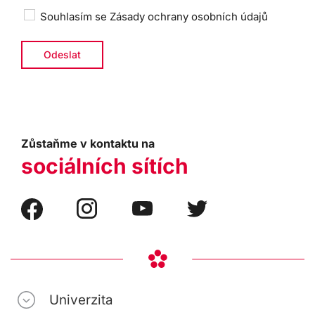
Souhlasím se
Zásady ochrany osobních údajů
Zůstaňme v kontaktu na
sociálních sítích
Univerzita